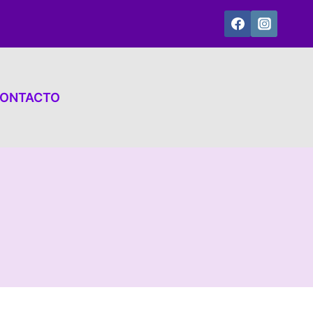
ONTACTO