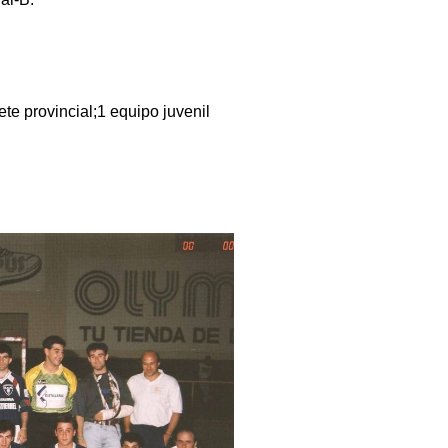
e provincial;1 equipo juvenil